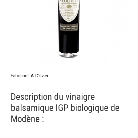
Fabricant:
A l'Olivier
Description du vinaigre
balsamique IGP biologique de
Modène :