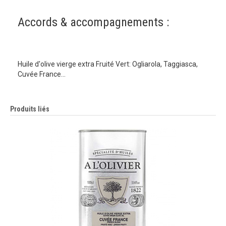
Accords & accompagnements :
Huile d'olive vierge extra Fruité Vert: Ogliarola, Taggiasca,
Cuvée France…
Produits liés