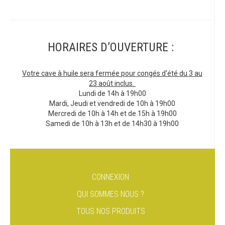
HORAIRES D’OUVERTURE :
Votre cave à huile sera fermée pour congés d'été du 3 au
23 août inclus.
Lundi de 14h à 19h00
Mardi, Jeudi et vendredi de 10h à 19h00
Mercredi de 10h à 14h et de 15h à 19h00
Samedi de 10h à 13h et de 14h30 à 19h00
CONNEXION
QUI SOMMES NOUS ?
TOUS NOS PRODUITS