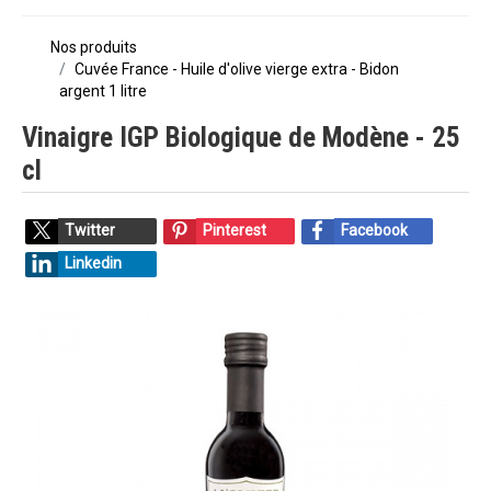
Nos produits
Cuvée France - Huile d'olive vierge extra - Bidon
argent 1 litre
Vinaigre IGP Biologique de Modène - 25
cl
Twitter
Pinterest
Facebook
Linkedin