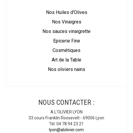
Nos Huiles d'Olives
Nos Vinaigres
Nos sauces vinaigrette
Epicerie Fine
Cosmétiques
Art de la Table
Nos oliviers nains
NOUS CONTACTER :
A L'OLIVIER LYON
33 cours Franklin Roosevelt - 69006 Lyon
Tél. 04 78 94 23 21
lyon@alolivier.com