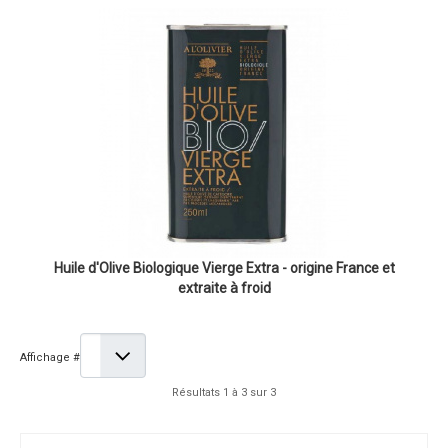
Huile d'Olive Biologique Vierge Extra - origine France et
extraite à froid
Affichage #
Résultats 1 à 3 sur 3