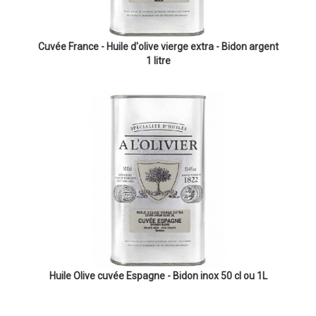
Cuvée France - Huile d'olive vierge extra - Bidon argent
1 litre
Huile Olive cuvée Espagne - Bidon inox 50 cl ou 1L