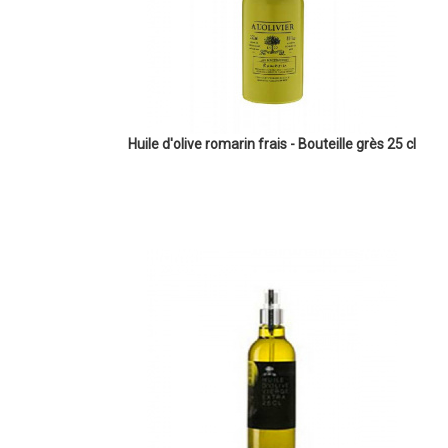
Huile d'olive romarin frais - Bouteille grès 25 cl