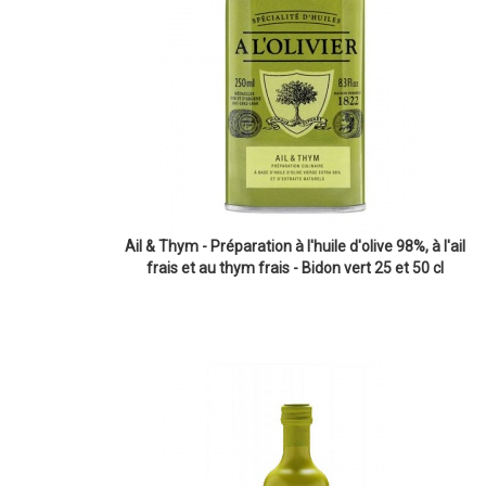
Ail & Thym - Préparation à l'huile d'olive 98%, à l'ail
frais et au thym frais - Bidon vert 25 et 50 cl