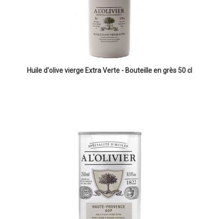
Huile d'olive vierge Extra Verte - Bouteille en grès 50 cl