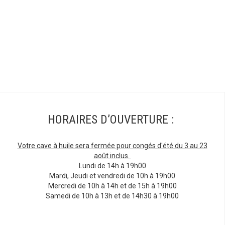
HORAIRES D’OUVERTURE :
Votre cave à huile sera fermée pour congés d'été du 3 au 23
août inclus.
Lundi de 14h à 19h00
Mardi, Jeudi et vendredi de 10h à 19h00
Mercredi de 10h à 14h et de 15h à 19h00
Samedi de 10h à 13h et de 14h30 à 19h00