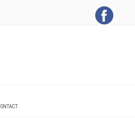
CONTACT