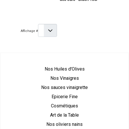
Affichage #
Nos Huiles d'Olives
Nos Vinaigres
Nos sauces vinaigrette
Epicerie Fine
Cosmétiques
Art de la Table
Nos oliviers nains