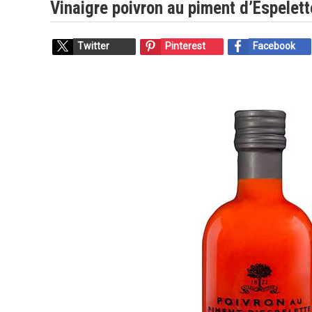
Vinaigre poivron au piment d’Espelett
Twitter
Pinterest
Facebook