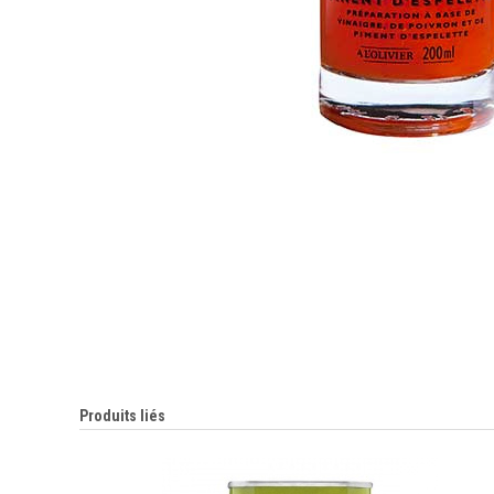
Produits liés