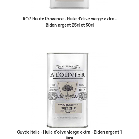
AOP Haute Provence - Huile d'olive vierge extra -
Bidon argent 25cl et 50cl
Cuvée Italie - Huile d'olive vierge extra - Bidon argent 1
litre