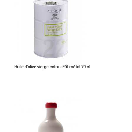
Huile d'olive vierge extra - Fût métal 70 cl