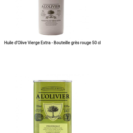
Huile d'Olive Vierge Extra - Bouteille grès rouge 50 cl