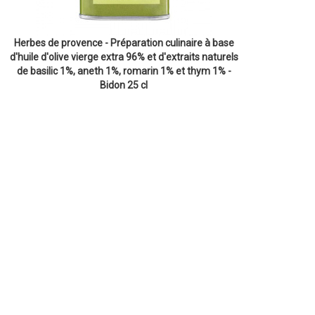
Herbes de provence - Préparation culinaire à base
d'huile d'olive vierge extra 96% et d'extraits naturels
de basilic 1%, aneth 1%, romarin 1% et thym 1% -
Bidon 25 cl