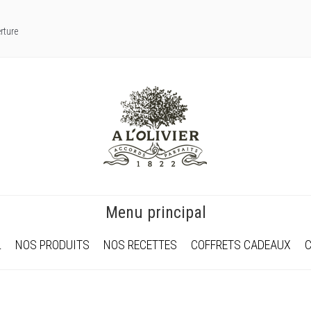
rture
Menu principal
L
NOS PRODUITS
NOS RECETTES
COFFRETS CADEAUX