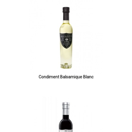
Condiment Balsamique Blanc