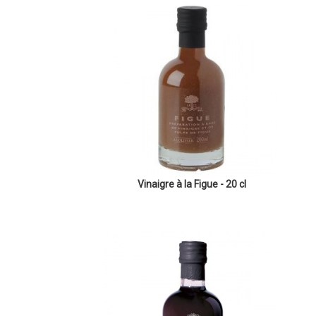
Vinaigre à la Figue - 20 cl