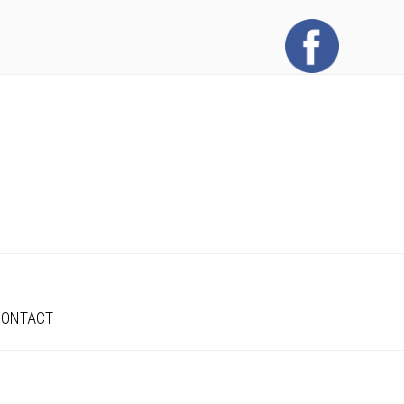
CONTACT