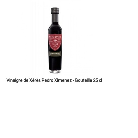
Vinaigre de Xérès Pedro Ximenez - Bouteille 25 cl