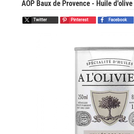
AOP Baux de Provence - Huile d'olive 
Twitter
Pinterest
Facebook