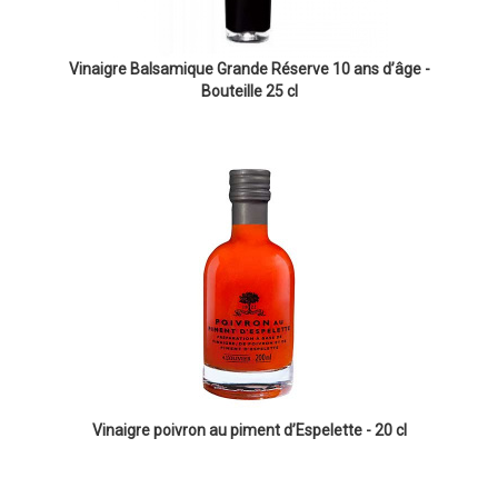
Vinaigre Balsamique Grande Réserve 10 ans d’âge -
Bouteille 25 cl
Vinaigre poivron au piment d’Espelette - 20 cl