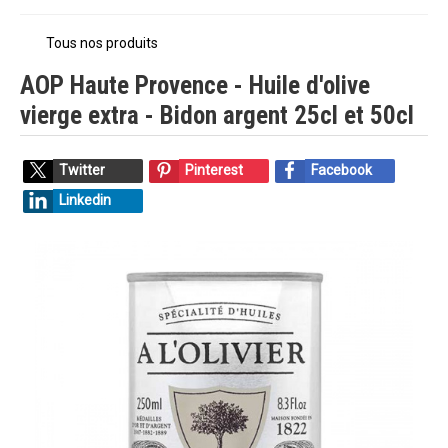
Tous nos produits
AOP Haute Provence - Huile d'olive
vierge extra - Bidon argent 25cl et 50cl
Twitter
Pinterest
Facebook
Linkedin