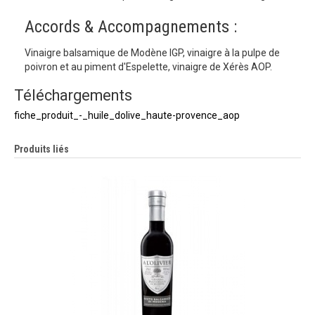
Accords & Accompagnements :
Vinaigre balsamique de Modène IGP, vinaigre à la pulpe de
poivron et au piment d'Espelette, vinaigre de Xérès AOP.
Téléchargements
fiche_produit_-_huile_dolive_haute-provence_aop
Produits liés