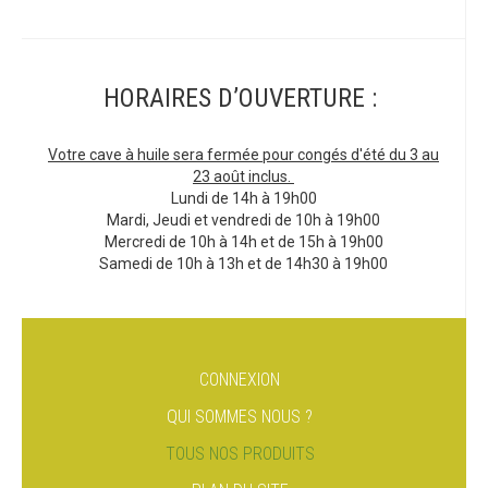
HORAIRES D’OUVERTURE :
Votre cave à huile sera fermée pour congés d'été du 3 au
23 août inclus.
Lundi de 14h à 19h00
Mardi, Jeudi et vendredi de 10h à 19h00
Mercredi de 10h à 14h et de 15h à 19h00
Samedi de 10h à 13h et de 14h30 à 19h00
CONNEXION
QUI SOMMES NOUS ?
TOUS NOS PRODUITS