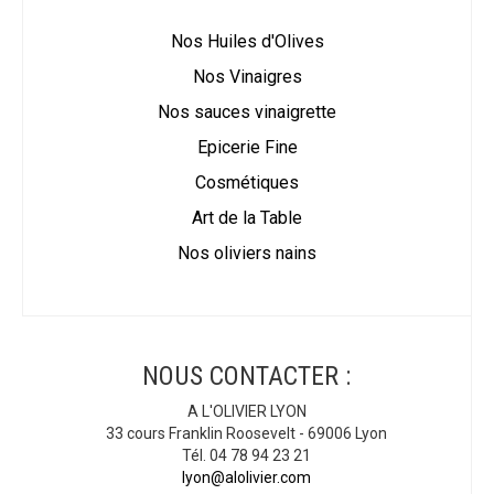
Nos Huiles d'Olives
Nos Vinaigres
Nos sauces vinaigrette
Epicerie Fine
Cosmétiques
Art de la Table
Nos oliviers nains
NOUS CONTACTER :
A L'OLIVIER LYON
33 cours Franklin Roosevelt - 69006 Lyon
Tél. 04 78 94 23 21
lyon@alolivier.com