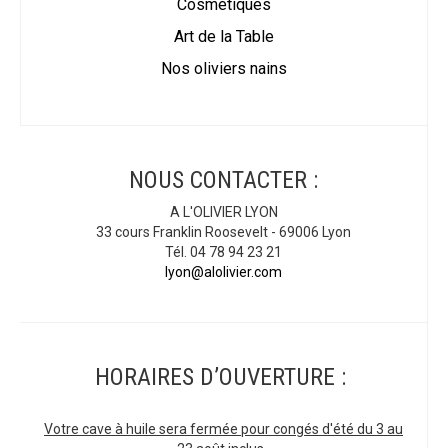
Cosmétiques
Art de la Table
Nos oliviers nains
NOUS CONTACTER :
A L'OLIVIER LYON
33 cours Franklin Roosevelt - 69006 Lyon
Tél. 04 78 94 23 21
lyon@alolivier.com
HORAIRES D’OUVERTURE :
Votre cave à huile sera fermée pour congés d'été du 3 au