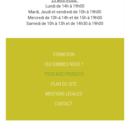
23 août inclus.
Lundi de 14h à 19h00
Mardi, Jeudi et vendredi de 10h à 19h00
Mercredi de 10h à 14h et de 15h à 19h00
Samedi de 10h à 13h et de 14h30 à 19h00
CONNEXION
QUI SOMMES NOUS ?
TOUS NOS PRODUITS
PLAN DU SITE
MENTIONS LÉGALES
CONTACT