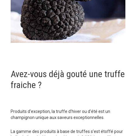
Avez-vous déjà gouté une truffe
fraiche ?
Produits d'exception, la truffe d'hiver ou d'été est un
champignon unique aux saveurs exceptionnelles.
La gamme des produits à base de truffes s’est étoffé pour