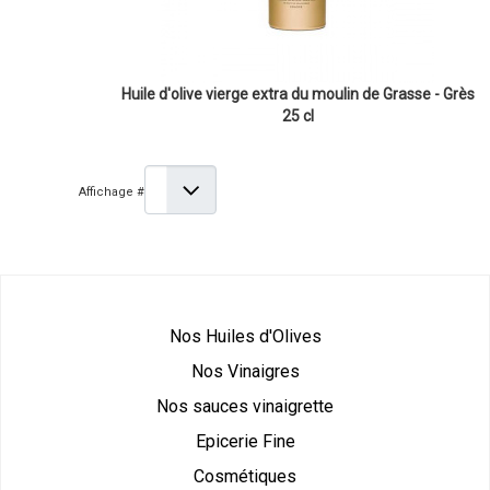
Huile d'olive vierge extra du moulin de Grasse - Grès
25 cl
Affichage #
Nos Huiles d'Olives
Nos Vinaigres
Nos sauces vinaigrette
Epicerie Fine
Cosmétiques