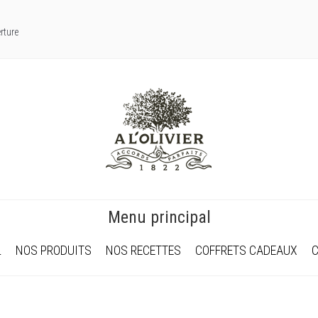
rture
Menu principal
L
NOS PRODUITS
NOS RECETTES
COFFRETS CADEAUX