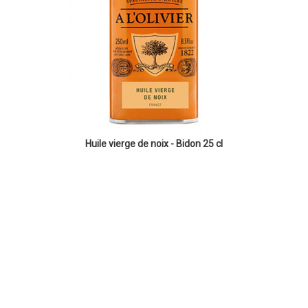
Huile vierge de noix - Bidon 25 cl