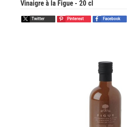
Vinaigre à la Figue - 20 cl
Twitter
Pinterest
Facebook