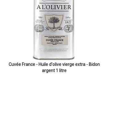
Cuvée France - Huile d'olive vierge extra - Bidon
argent 1 litre