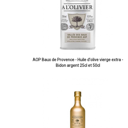
AOP Baux de Provence - Huile d'olive vierge extra -
Bidon argent 25cl et 50cl