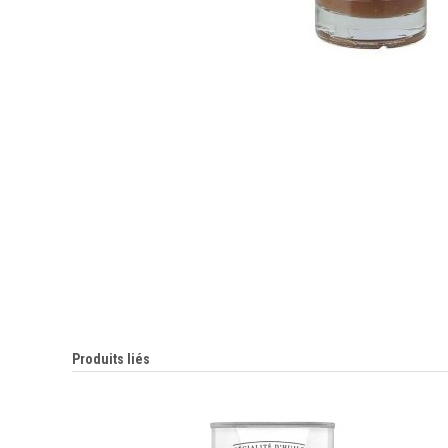
Produits liés