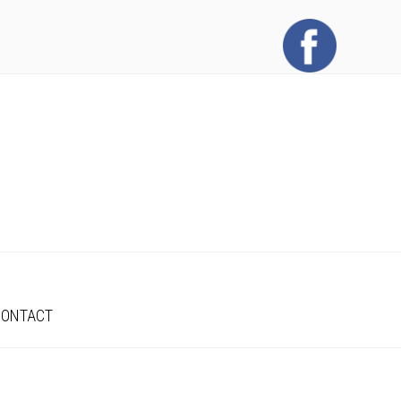
CONTACT