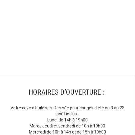
HORAIRES D’OUVERTURE :
Votre cave à huile sera fermée pour congés d'été du 3 au 23
août inclus.
Lundi de 14h à 19h00
Mardi, Jeudi et vendredi de 10h à 19h00
Mercredi de 10h à 14h et de 15h à 19h00