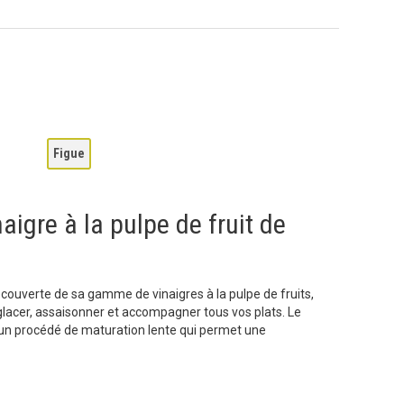
Figue
aigre à la pulpe de fruit de
ouverte de sa gamme de vinaigres à la pulpe de fruits,
lacer, assaisonner et accompagner tous vos plats. Le
: un procédé de maturation lente qui permet une