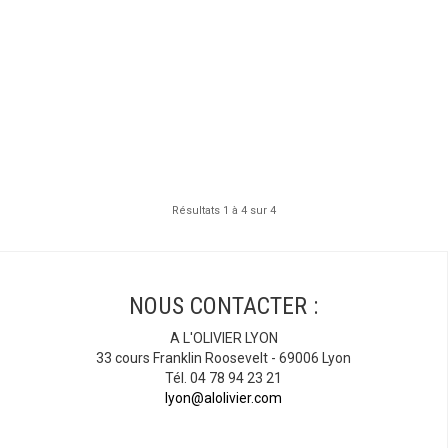
Résultats 1 à 4 sur 4
NOUS CONTACTER :
A L'OLIVIER LYON
33 cours Franklin Roosevelt - 69006 Lyon
Tél. 04 78 94 23 21
lyon@alolivier.com