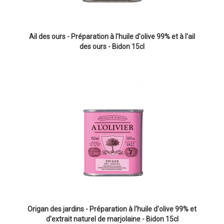
Ail des ours - Préparation à l'huile d'olive 99% et à l'ail
des ours - Bidon 15cl
Origan des jardins - Préparation à l'huile d'olive 99% et
d'extrait naturel de marjolaine - Bidon 15cl