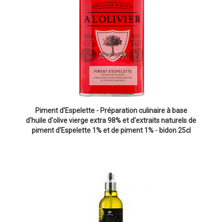
Piment d'Espelette - Préparation culinaire à base
d'huile d'olive vierge extra 98% et d'extraits naturels de
piment d'Espelette 1% et de piment 1% - bidon 25cl