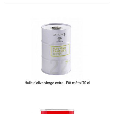
Huile d'olive vierge extra - Fût métal 70 cl