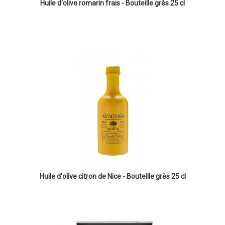
Huile d'olive romarin frais - Bouteille grès 25 cl
Huile d'olive citron de Nice - Bouteille grès 25 cl