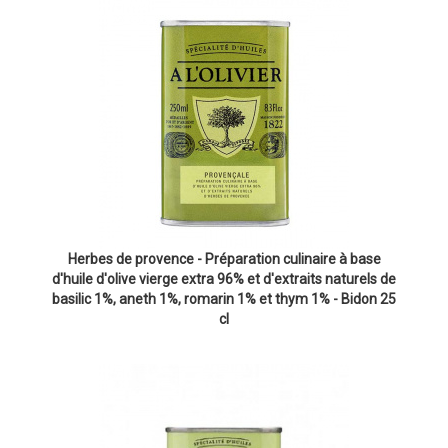
Herbes de provence - Préparation culinaire à base
d'huile d'olive vierge extra 96% et d'extraits naturels de
basilic 1%, aneth 1%, romarin 1% et thym 1% - Bidon 25
cl