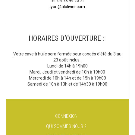
Tél. 04 78 94 23 21
lyon@alolivier.com
HORAIRES D’OUVERTURE :
Votre cave à huile sera fermée pour congés d'été du 3 au
23 août inclus.
Lundi de 14h à 19h00
Mardi, Jeudi et vendredi de 10h à 19h00
Mercredi de 10h à 14h et de 15h à 19h00
Samedi de 10h à 13h et de 14h30 à 19h00
CONNEXION
QUI SOMMES NOUS ?