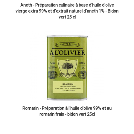
Aneth - Préparation culinaire à base d'huile d'olive
vierge extra 99% et d'extrait naturel d'aneth 1% - Bidon
vert 25 cl
Romarin - Préparation à l'huile d'olive 99% et au
romarin frais - bidon vert 25cl