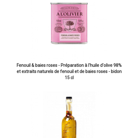
Fenouil & baies roses - Préparation à l'huile d'olive 98%
et extraits naturels de fenouil et de baies roses - bidon
15 cl