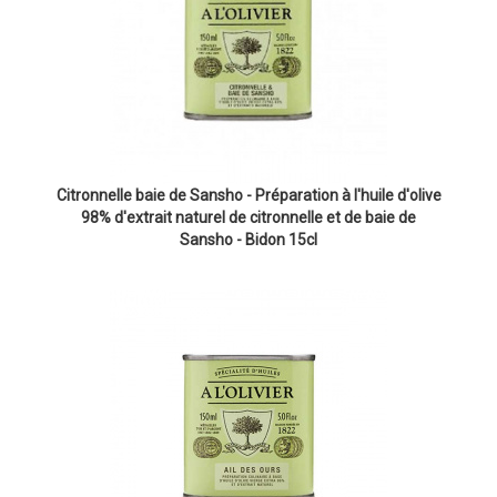
Citronnelle baie de Sansho - Préparation à l'huile d'olive
98% d'extrait naturel de citronnelle et de baie de
Sansho - Bidon 15cl