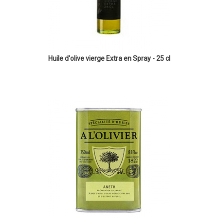
Huile d'olive vierge Extra en Spray - 25 cl