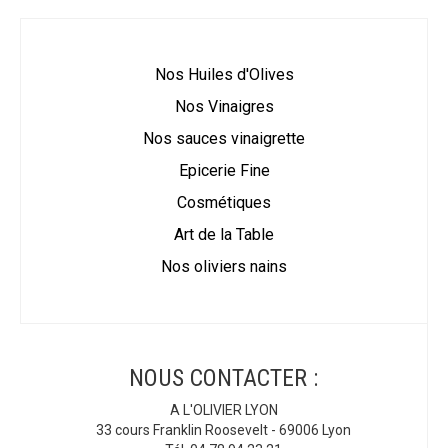
Nos Huiles d'Olives
Nos Vinaigres
Nos sauces vinaigrette
Epicerie Fine
Cosmétiques
Art de la Table
Nos oliviers nains
NOUS CONTACTER :
A L'OLIVIER LYON
33 cours Franklin Roosevelt - 69006 Lyon