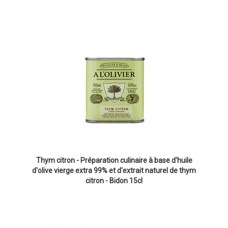
Thym citron - Préparation culinaire à base d'huile
d'olive vierge extra 99% et d'extrait naturel de thym
citron - Bidon 15cl