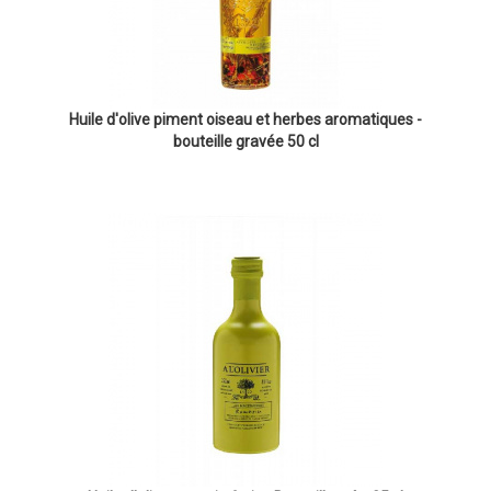
Huile d'olive piment oiseau et herbes aromatiques -
bouteille gravée 50 cl