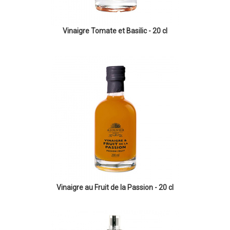
Vinaigre Tomate et Basilic - 20 cl
Vinaigre au Fruit de la Passion - 20 cl