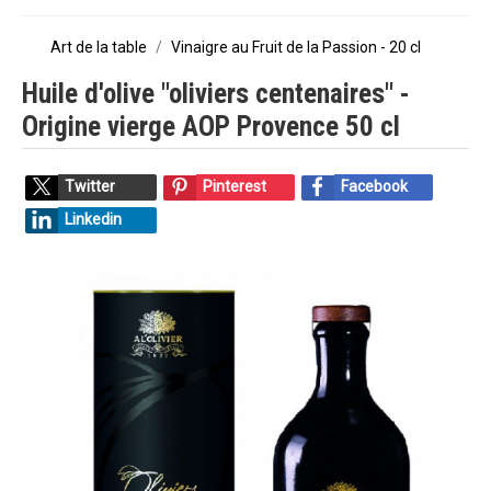
Art de la table
Vinaigre au Fruit de la Passion - 20 cl
Huile d'olive "oliviers centenaires" -
Origine vierge AOP Provence 50 cl
Twitter
Pinterest
Facebook
Linkedin