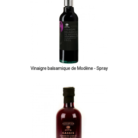
Vinaigre balsamique de Modène - Spray