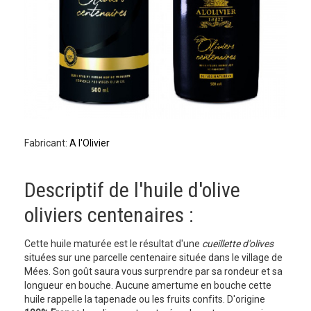
Fabricant:
A l'Olivier
Descriptif de l'huile d'olive
oliviers centenaires :
Cette huile maturée est le résultat d'une
cueillette d'olives
situées sur une parcelle centenaire située dans le village de
Mées. Son goût saura vous surprendre par sa rondeur et sa
longueur en bouche. Aucune amertume en bouche cette
huile rappelle la tapenade ou les fruits confits. D'origine