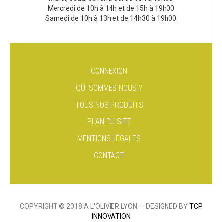
Mercredi de 10h à 14h et de 15h à 19h00
Samedi de 10h à 13h et de 14h30 à 19h00
CONNEXION
QUI SOMMES NOUS ?
TOUS NOS PRODUITS
PLAN DU SITE
MENTIONS LÉGALES
CONTACT
COPYRIGHT © 2018 A L'OLIVIER LYON — DESIGNED BY
TCP
INNOVATION