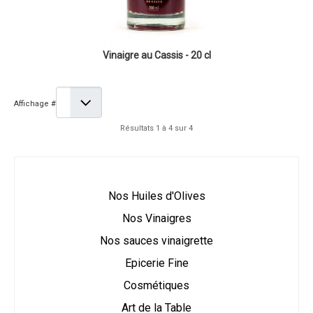
Vinaigre au Cassis - 20 cl
Affichage #
Résultats 1 à 4 sur 4
Nos Huiles d'Olives
Nos Vinaigres
Nos sauces vinaigrette
Epicerie Fine
Cosmétiques
Art de la Table