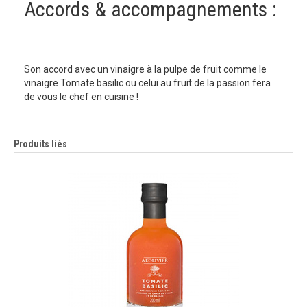
Accords & accompagnements :
Son accord avec un vinaigre à la pulpe de fruit comme le
vinaigre Tomate basilic ou celui au fruit de la passion fera
de vous le chef en cuisine !
Produits liés