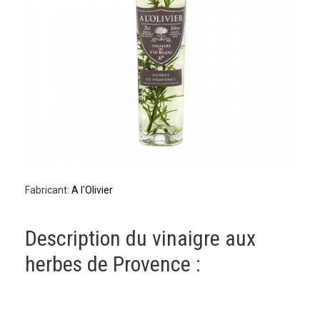
Fabricant:
A l'Olivier
Description du vinaigre aux
herbes de Provence :