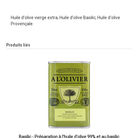
Huile d'olive vierge extra, Huile d'olive Basilic, Huile d'olive
Provençale.
Produits liés
Basilic - Préparation à l'huile d'olive 99% et au basilic