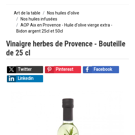
Art de la table
Nos huiles d'olive
Nos huiles infusées
AOP Aix en Provence - Huile d'olive vierge extra -
Bidon argent 25cl et 50cl
Vinaigre herbes de Provence - Bouteille
de 25 cl
Twitter
Pinterest
Facebook
Linkedin