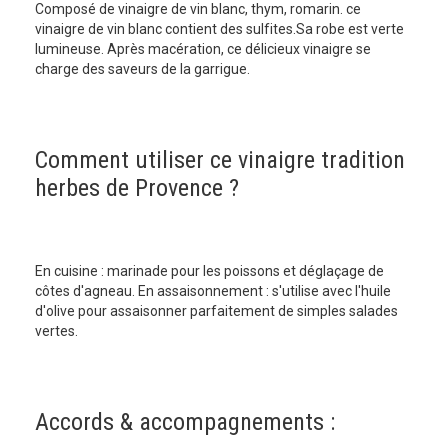
Composé de vinaigre de vin blanc, thym, romarin. ce
vinaigre de vin blanc contient des sulfites.Sa robe est verte
lumineuse. Après macération, ce délicieux vinaigre se
charge des saveurs de la garrigue.
Comment utiliser ce vinaigre tradition
herbes de Provence ?
En cuisine : marinade pour les poissons et déglaçage de
côtes d'agneau. En assaisonnement : s'utilise avec l'huile
d'olive pour assaisonner parfaitement de simples salades
vertes.
Accords & accompagnements :