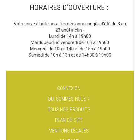
HORAIRES D’OUVERTURE :
Votre cave à huile sera fermée pour congés d'été du 3 au
23 août inclus.
Lundi de 14h à 19h00
Mardi, Jeudi et vendredi de 10h à 19h00
Mercredi de 10h à 14h et de 15h à 19h00
Samedi de 10h à 13h et de 14h30 à 19h00
CONNEXION
QUI SOMMES NOUS ?
TOUS NOS PRODUITS
PLAN DU SITE
MENTIONS LÉGALES