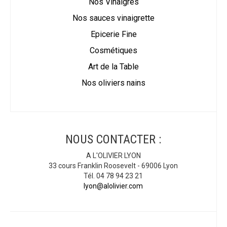
Nos Vinaigres
Nos sauces vinaigrette
Epicerie Fine
Cosmétiques
Art de la Table
Nos oliviers nains
NOUS CONTACTER :
A L'OLIVIER LYON
33 cours Franklin Roosevelt - 69006 Lyon
Tél. 04 78 94 23 21
lyon@alolivier.com