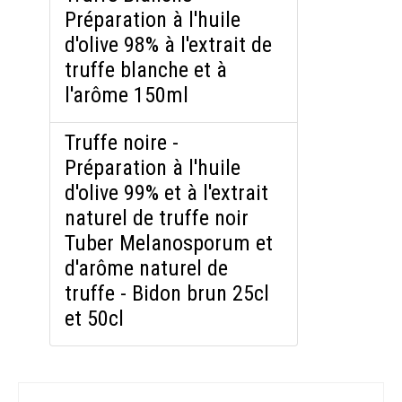
Préparation à l'huile
d'olive 98% à l'extrait de
truffe blanche et à
l'arôme 150ml
Truffe noire -
Préparation à l'huile
d'olive 99% et à l'extrait
naturel de truffe noir
Tuber Melanosporum et
d'arôme naturel de
truffe - Bidon brun 25cl
et 50cl