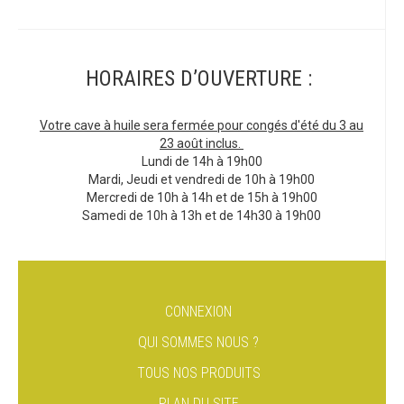
HORAIRES D’OUVERTURE :
Votre cave à huile sera fermée pour congés d'été du 3 au
23 août inclus.
Lundi de 14h à 19h00
Mardi, Jeudi et vendredi de 10h à 19h00
Mercredi de 10h à 14h et de 15h à 19h00
Samedi de 10h à 13h et de 14h30 à 19h00
CONNEXION
QUI SOMMES NOUS ?
TOUS NOS PRODUITS
PLAN DU SITE