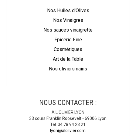
Nos Huiles d'Olives
Nos Vinaigres
Nos sauces vinaigrette
Epicerie Fine
Cosmétiques
Art de la Table
Nos oliviers nains
NOUS CONTACTER :
A L'OLIVIER LYON
33 cours Franklin Roosevelt - 69006 Lyon
Tél. 04 78 94 23 21
lyon@alolivier.com