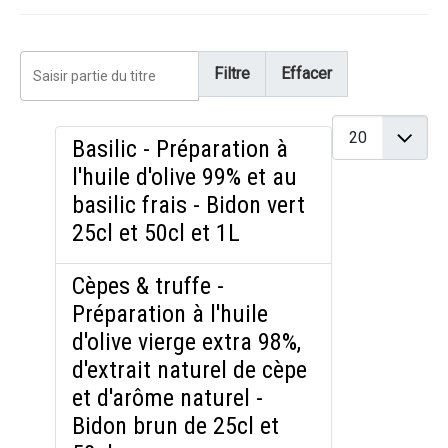
Saisir partie du titre
Filtre
Effacer
Affichage #
Basilic - Préparation à
l'huile d'olive 99% et au
basilic frais - Bidon vert
25cl et 50cl et 1L
Cèpes & truffe -
Préparation à l'huile
d'olive vierge extra 98%,
d'extrait naturel de cèpe
et d'arôme naturel -
Bidon brun de 25cl et