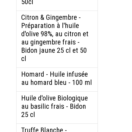
50cl
Citron & Gingembre -
Préparation à l'huile
d'olive 98%, au citron et
au gingembre frais -
Bidon jaune 25 cl et 50
cl
Homard - Huile infusée
au homard bleu - 100 ml
Huile d'olive Biologique
au basilic frais - Bidon
25 cl
Truffe Blanche -