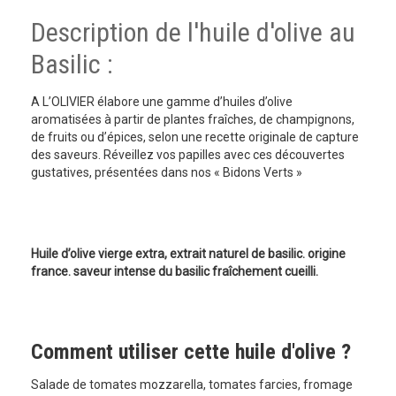
Description de l'huile d'olive au
Basilic :
A L’OLIVIER élabore une gamme d’huiles d’olive
aromatisées à partir de plantes fraîches, de champignons,
de fruits ou d’épices, selon une recette originale de capture
des saveurs. Réveillez vos papilles avec ces découvertes
gustatives, présentées dans nos « Bidons Verts »
Huile d’olive vierge extra, extrait naturel de basilic. origine
france. saveur intense du basilic fraîchement cueilli.
Comment utiliser cette huile d'olive ?
Salade de tomates mozzarella, tomates farcies, fromage