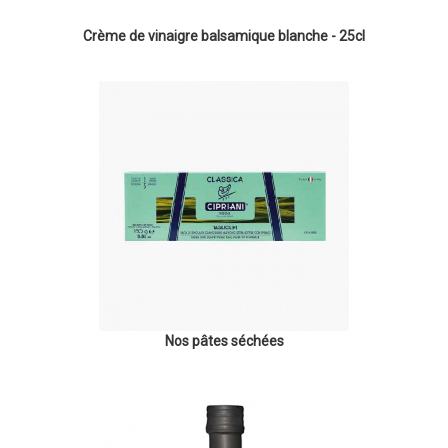
Crème de vinaigre balsamique blanche - 25cl
Nos pâtes séchées