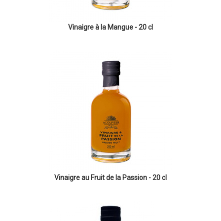
Vinaigre à la Mangue - 20 cl
Vinaigre au Fruit de la Passion - 20 cl