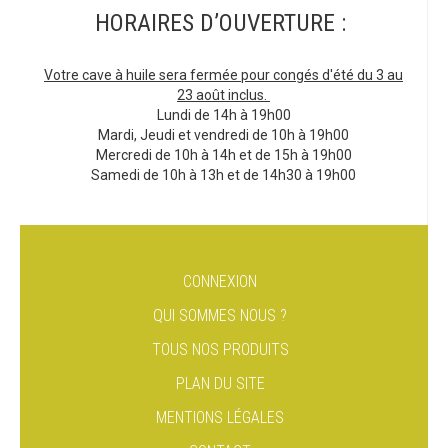
HORAIRES D’OUVERTURE :
Votre cave à huile sera fermée pour congés d'été du 3 au
23 août inclus.
Lundi de 14h à 19h00
Mardi, Jeudi et vendredi de 10h à 19h00
Mercredi de 10h à 14h et de 15h à 19h00
Samedi de 10h à 13h et de 14h30 à 19h00
CONNEXION
QUI SOMMES NOUS ?
TOUS NOS PRODUITS
PLAN DU SITE
MENTIONS LÉGALES