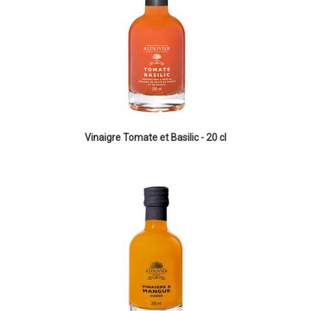
Vinaigre Tomate et Basilic - 20 cl