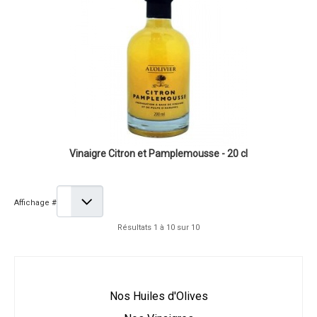
Vinaigre Citron et Pamplemousse - 20 cl
Affichage #
Résultats 1 à 10 sur 10
Nos Huiles d'Olives