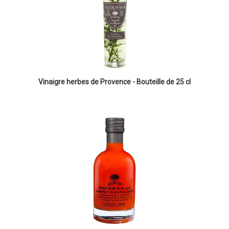
Vinaigre herbes de Provence - Bouteille de 25 cl