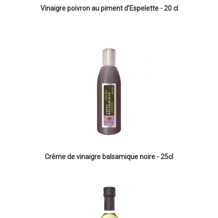
Vinaigre poivron au piment d’Espelette - 20 cl
Crème de vinaigre balsamique noire - 25cl