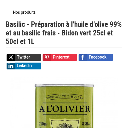
Nos produits
Basilic - Préparation à l'huile d'olive 99%
et au basilic frais - Bidon vert 25cl et
50cl et 1L
Twitter
Pinterest
Facebook
Linkedin