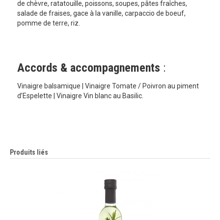
de chèvre, ratatouille, poissons, soupes, pâtes fraîches,
salade de fraises, gace à la vanille, carpaccio de boeuf,
pomme de terre, riz.
Accords & accompagnements
:
Vinaigre balsamique | Vinaigre Tomate / Poivron au piment
d’Espelette | Vinaigre Vin blanc au Basilic.
Produits liés