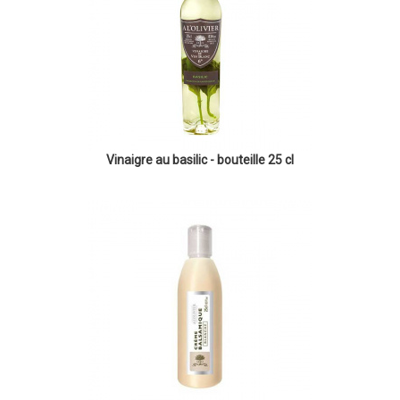
Vinaigre au basilic - bouteille 25 cl