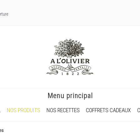
rture
Menu principal
L
NOS PRODUITS
NOS RECETTES
COFFRETS CADEAUX
es