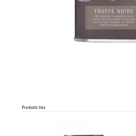
Produits liés