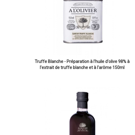
Truffe Blanche - Préparation à l'huile d'olive 98% à
l'extrait de truffe blanche et à l'arôme 150ml