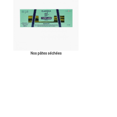
Nos pâtes séchées