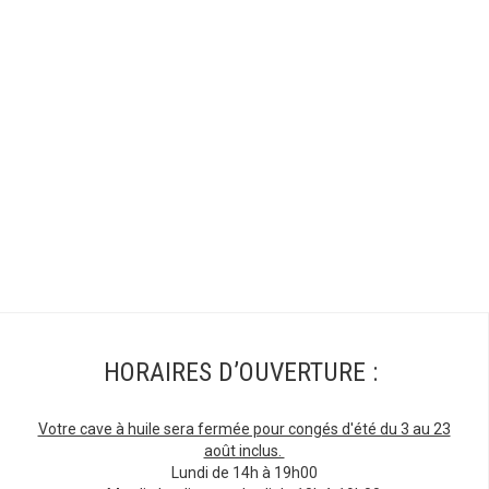
HORAIRES D’OUVERTURE :
Votre cave à huile sera fermée pour congés d'été du 3 au 23
août inclus.
Lundi de 14h à 19h00