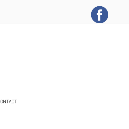
CONTACT