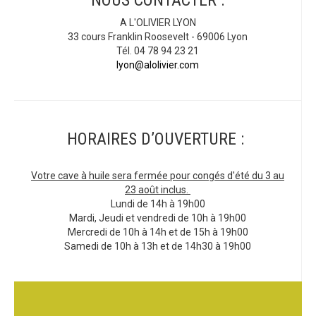
NOUS CONTACTER :
A L'OLIVIER LYON
33 cours Franklin Roosevelt - 69006 Lyon
Tél. 04 78 94 23 21
lyon@alolivier.com
HORAIRES D’OUVERTURE :
Votre cave à huile sera fermée pour congés d'été du 3 au
23 août inclus.
Lundi de 14h à 19h00
Mardi, Jeudi et vendredi de 10h à 19h00
Mercredi de 10h à 14h et de 15h à 19h00
Samedi de 10h à 13h et de 14h30 à 19h00