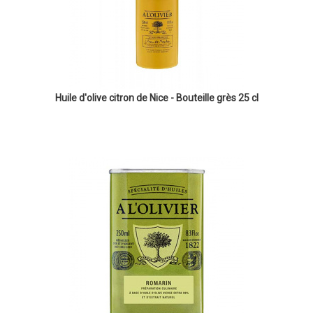
Huile d'olive citron de Nice - Bouteille grès 25 cl