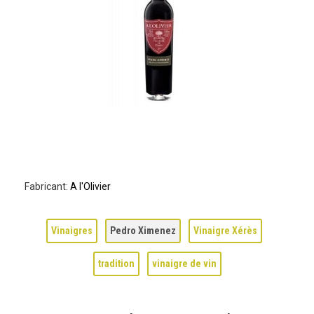
Fabricant:
A l'Olivier
Vinaigres
Pedro Ximenez
Vinaigre Xérès
tradition
vinaigre de vin