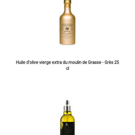
Huile d'olive vierge extra du moulin de Grasse - Grès 25
cl