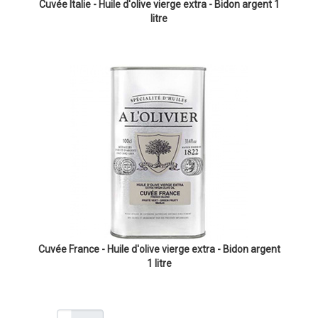
Cuvée Italie - Huile d'olive vierge extra - Bidon argent 1
litre
Cuvée France - Huile d'olive vierge extra - Bidon argent
1 litre