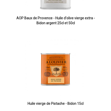
AOP Baux de Provence - Huile d'olive vierge extra -
Bidon argent 25cl et 50cl
Huile vierge de Pistache - Bidon 15cl