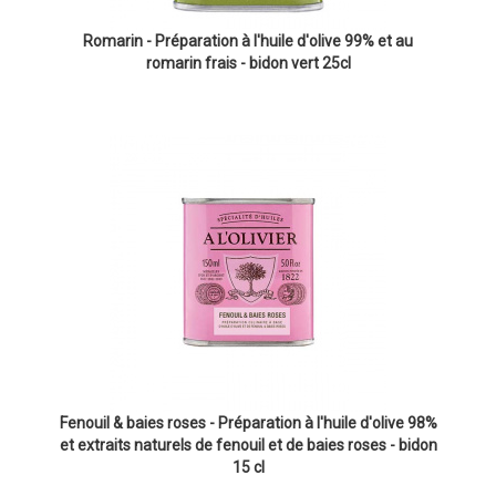
Romarin - Préparation à l'huile d'olive 99% et au
romarin frais - bidon vert 25cl
Fenouil & baies roses - Préparation à l'huile d'olive 98%
et extraits naturels de fenouil et de baies roses - bidon
15 cl