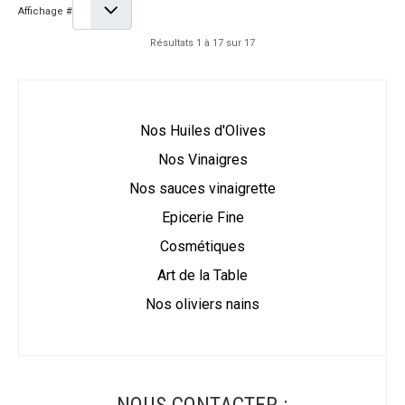
Affichage #
Résultats 1 à 17 sur 17
Nos Huiles d'Olives
Nos Vinaigres
Nos sauces vinaigrette
Epicerie Fine
Cosmétiques
Art de la Table
Nos oliviers nains