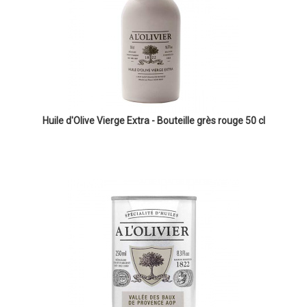
Huile d'Olive Vierge Extra - Bouteille grès rouge 50 cl