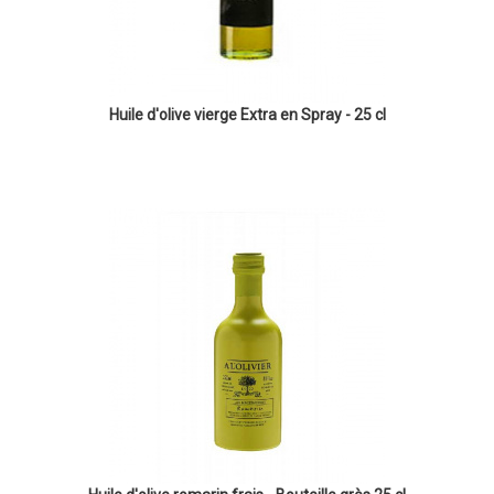
Huile d'olive vierge Extra en Spray - 25 cl