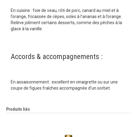
En cuisine : foie de veau, rôti de porc, canard au miel et à
l’orange, fricassée de cèpes, soles à l’ananas et à l’orange.
Relève joliment certains desserts, comme des pêches à la
glace à la vanille.
Accords & accompagnements :
En assaisonnement : excellent en vinaigrette ou sur une
coupe de figues fraîches accompagnée d’un sorbet.
Produits liés