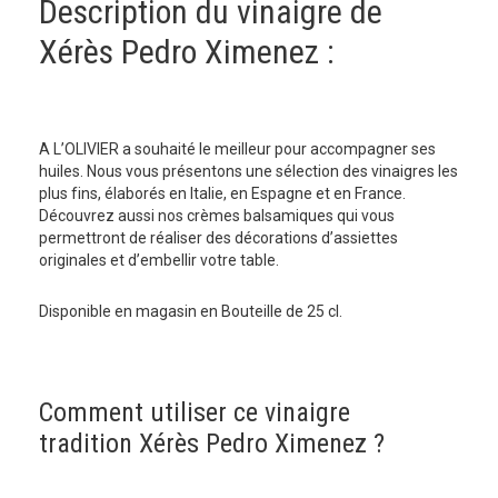
Description du vinaigre de
Xérès Pedro Ximenez :
A L’OLIVIER a souhaité le meilleur pour accompagner ses
huiles. Nous vous présentons une sélection des vinaigres les
plus fins, élaborés en Italie, en Espagne et en France.
Découvrez aussi nos crèmes balsamiques qui vous
permettront de réaliser des décorations d’assiettes
originales et d’embellir votre table.
Disponible en magasin en Bouteille de 25 cl.
Comment utiliser ce vinaigre
tradition Xérès Pedro Ximenez ?