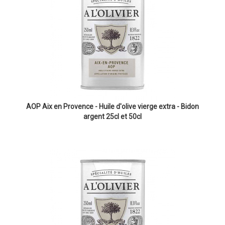
AOP Aix en Provence - Huile d'olive vierge extra - Bidon
argent 25cl et 50cl