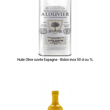
Huile Olive cuvée Espagne - Bidon inox 50 cl ou 1L