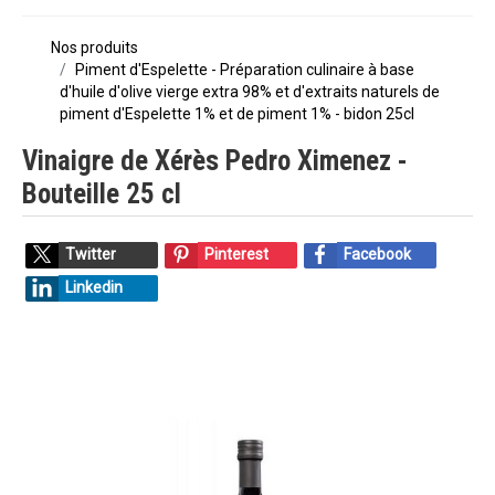
Nos produits
Piment d'Espelette - Préparation culinaire à base
d'huile d'olive vierge extra 98% et d'extraits naturels de
piment d'Espelette 1% et de piment 1% - bidon 25cl
Vinaigre de Xérès Pedro Ximenez -
Bouteille 25 cl
Twitter
Pinterest
Facebook
Linkedin