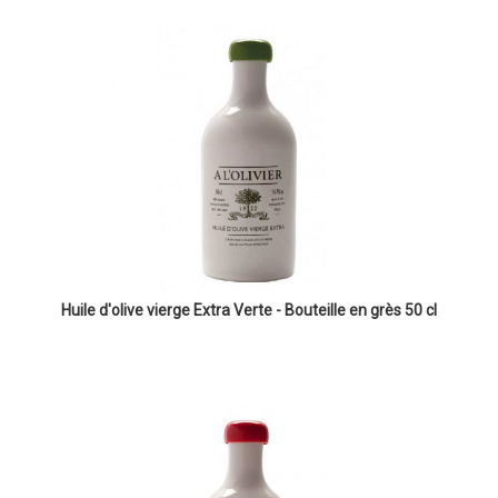
Huile d'olive vierge Extra Verte - Bouteille en grès 50 cl