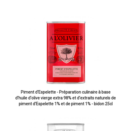
Piment d'Espelette - Préparation culinaire à base
d'huile d'olive vierge extra 98% et d'extraits naturels de
piment d'Espelette 1% et de piment 1% - bidon 25cl