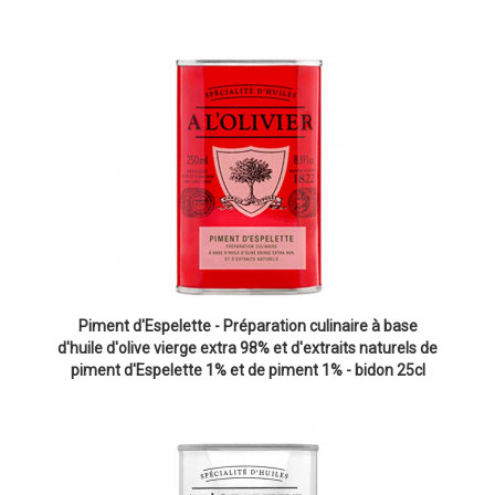
Piment d'Espelette - Préparation culinaire à base
d'huile d'olive vierge extra 98% et d'extraits naturels de
piment d'Espelette 1% et de piment 1% - bidon 25cl