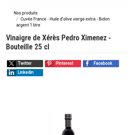
Nos produits
Cuvée France - Huile d'olive vierge extra - Bidon
argent 1 litre
Vinaigre de Xérès Pedro Ximenez -
Bouteille 25 cl
Twitter
Pinterest
Facebook
Linkedin