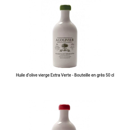
Huile d'olive vierge Extra Verte - Bouteille en grès 50 cl