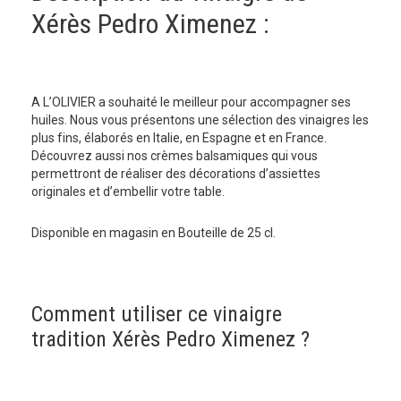
Xérès Pedro Ximenez :
A L’OLIVIER a souhaité le meilleur pour accompagner ses
huiles. Nous vous présentons une sélection des vinaigres les
plus fins, élaborés en Italie, en Espagne et en France.
Découvrez aussi nos crèmes balsamiques qui vous
permettront de réaliser des décorations d’assiettes
originales et d’embellir votre table.
Disponible en magasin en Bouteille de 25 cl.
Comment utiliser ce vinaigre
tradition Xérès Pedro Ximenez ?