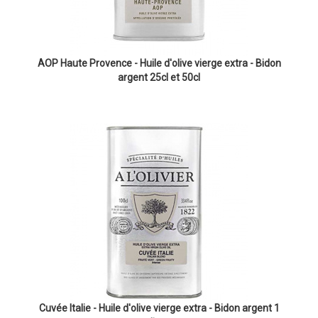
AOP Haute Provence - Huile d'olive vierge extra - Bidon
argent 25cl et 50cl
Cuvée Italie - Huile d'olive vierge extra - Bidon argent 1