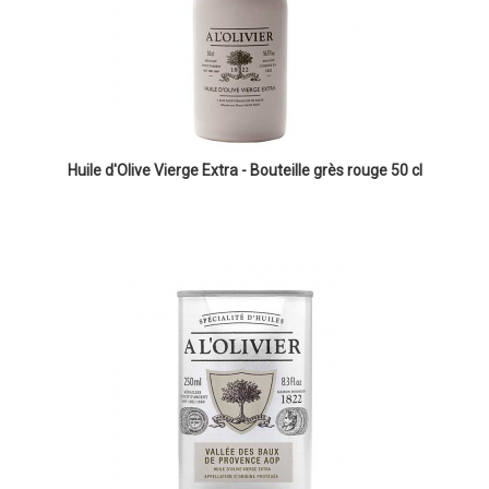
Huile d'Olive Vierge Extra - Bouteille grès rouge 50 cl