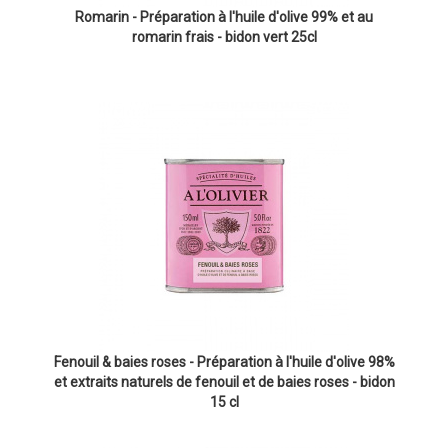
Romarin - Préparation à l'huile d'olive 99% et au
romarin frais - bidon vert 25cl
Fenouil & baies roses - Préparation à l'huile d'olive 98%
et extraits naturels de fenouil et de baies roses - bidon
15 cl