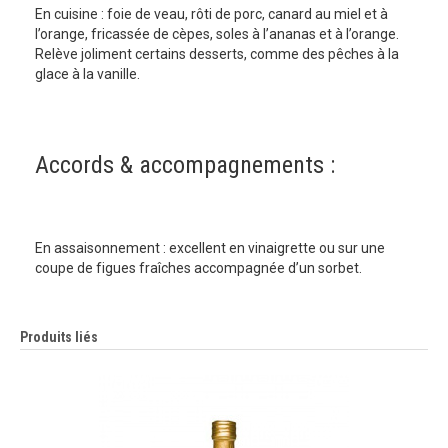
En cuisine : foie de veau, rôti de porc, canard au miel et à
l’orange, fricassée de cèpes, soles à l’ananas et à l’orange.
Relève joliment certains desserts, comme des pêches à la
glace à la vanille.
Accords & accompagnements :
En assaisonnement : excellent en vinaigrette ou sur une
coupe de figues fraîches accompagnée d’un sorbet.
Produits liés