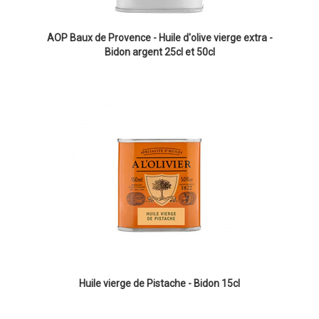
AOP Baux de Provence - Huile d'olive vierge extra -
Bidon argent 25cl et 50cl
Huile vierge de Pistache - Bidon 15cl