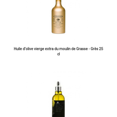
Huile d'olive vierge extra du moulin de Grasse - Grès 25
cl