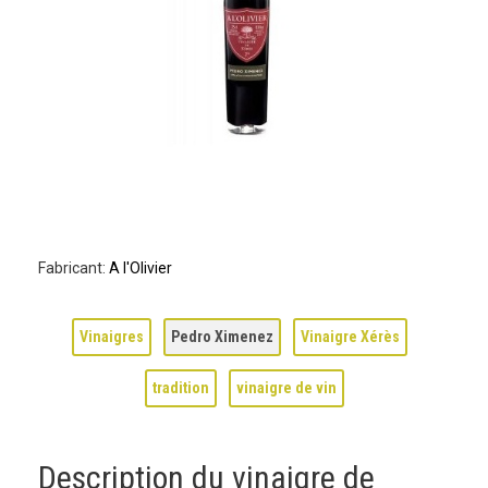
Fabricant:
A l'Olivier
Vinaigres
Pedro Ximenez
Vinaigre Xérès
tradition
vinaigre de vin
Description du vinaigre de