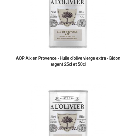
AOP Aix en Provence - Huile d'olive vierge extra - Bidon
argent 25cl et 50cl