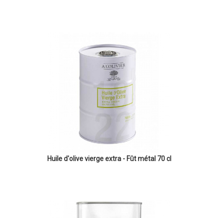
Huile d'olive vierge extra - Fût métal 70 cl