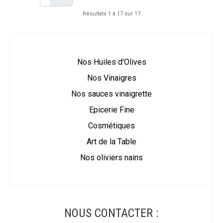
Résultats 1 à 17 sur 17
Nos Huiles d'Olives
Nos Vinaigres
Nos sauces vinaigrette
Epicerie Fine
Cosmétiques
Art de la Table
Nos oliviers nains
NOUS CONTACTER :