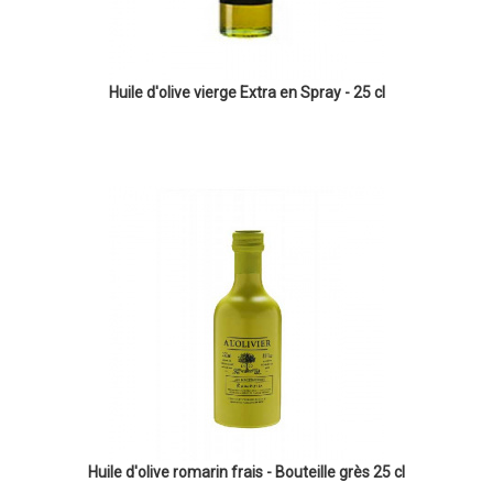
Huile d'olive vierge Extra en Spray - 25 cl
Huile d'olive romarin frais - Bouteille grès 25 cl