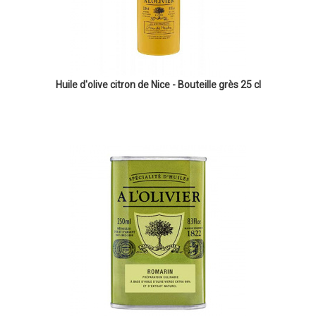
Huile d'olive citron de Nice - Bouteille grès 25 cl